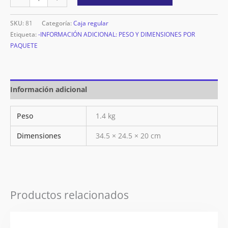
SKU:
81
Categoría:
Caja regular
Etiqueta:
-INFORMACIÓN ADICIONAL: PESO Y DIMENSIONES POR
PAQUETE
Información adicional
Peso
1.4 kg
Dimensiones
34.5 × 24.5 × 20 cm
Productos relacionados