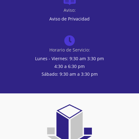
Aviso:
Aviso de Privacidad
Horario de Servicio:
Lunes - Viernes: 9:30 am 3:30 pm
4:30 a 6:30 pm
Sábado: 9:30 am a 3:30 pm