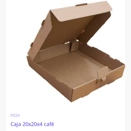
PIZZA
Caja 20x20x4 café