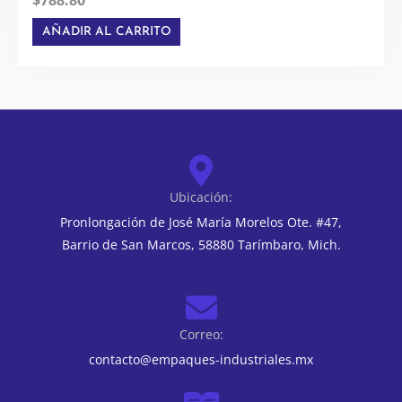
AÑADIR AL CARRITO
Ubicación:
Pronlongación de José María Morelos Ote. #47,
Barrio de San Marcos, 58880 Tarímbaro, Mich.
Correo:
contacto@empaques-industriales.mx